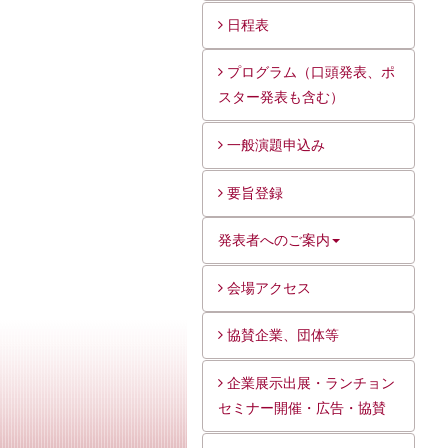
日程表
プログラム（口頭発表、ポ
スター発表も含む）
一般演題申込み
要旨登録
発表者へのご案内
会場アクセス
協賛企業、団体等
企業展示出展・ランチョン
セミナー開催・広告・協賛