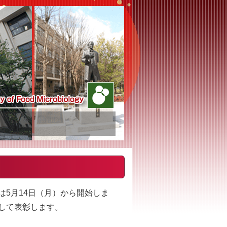
5月14日（月）から開始しま
して表彰します。