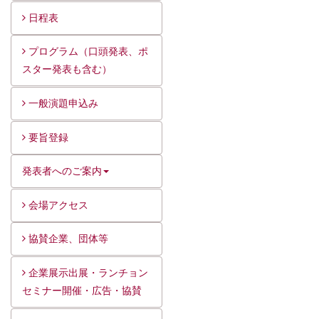
日程表
プログラム（口頭発表、ポ
スター発表も含む）
一般演題申込み
要旨登録
発表者へのご案内
会場アクセス
協賛企業、団体等
企業展示出展・ランチョン
セミナー開催・広告・協賛