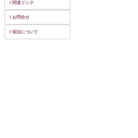
関連リンク
お問合せ
宿泊について