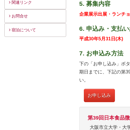
関連リンク
5. 募集内容
企業展示出展・ランチ
お問合せ
6. 申込み・支払
宿泊について
平成30年5月31日(木)
7. お申込み方法
下の「お申し込み」ボタ
期日までに、下記の第3
い。
お申し込み
第39回日本食品
大阪市立大学・大