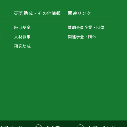
研究助成・その他情報
関連リンク
阪口基金
賛助会員企業・団体
賞
人材募集
関連学会・団体
研究助成