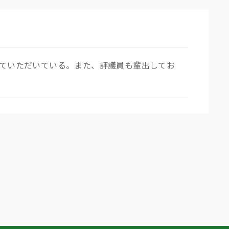
していただいている。また、評議員も輩出してお