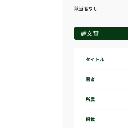
該当者なし
論文賞
タイトル
著者
所属
掲載