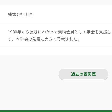
株式会社明治
1980年から長きにわたって賛助会員として学会を支援
り、本学会の発展に大きく貢献された。
過去の表彰歴