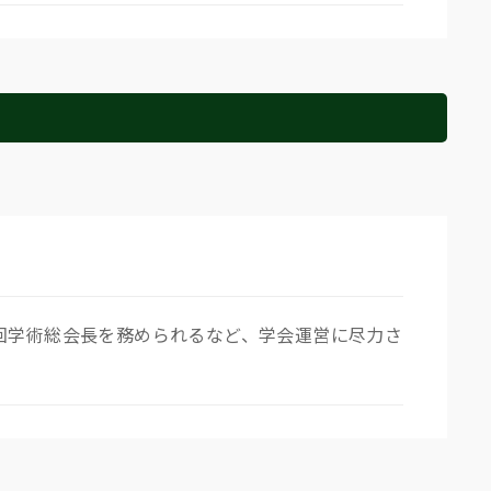
26回学術総会長を務められるなど、学会運営に尽力さ