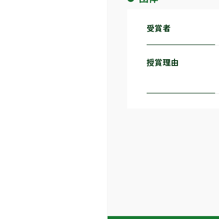
受賞者
授賞理由