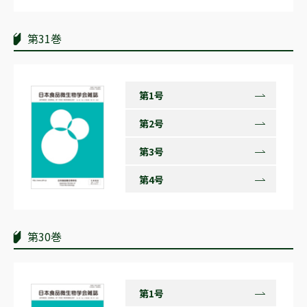
第31巻
第1号
第2号
第3号
第4号
第30巻
第1号