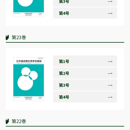
第3号
第4号
第23巻
第1号
第2号
第3号
第4号
第22巻