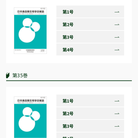
第1号
第2号
第3号
第4号
第35巻
第1号
第2号
第3号