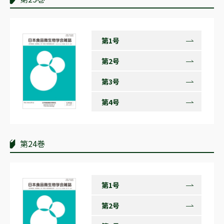
第1号
第2号
第3号
第4号
第24巻
第1号
第2号