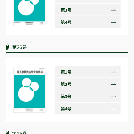
第3号
第4号
第26巻
第1号
第2号
第3号
第4号
第25巻