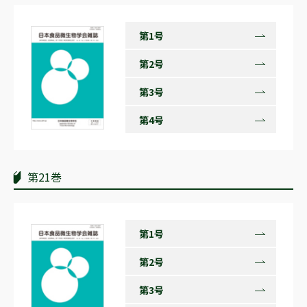
第1号
第2号
第3号
第4号
第21巻
第1号
第2号
第3号