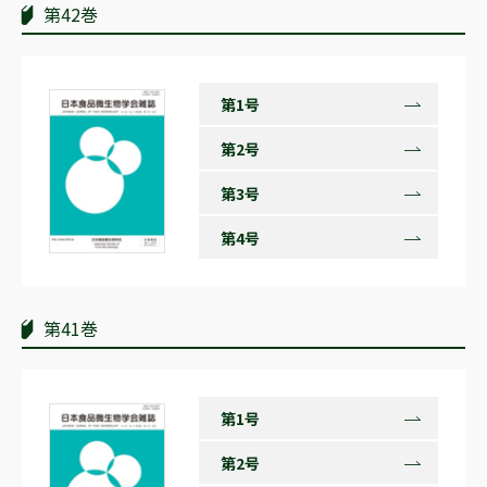
第42巻
第1号
第2号
第3号
第4号
第41巻
第1号
第2号