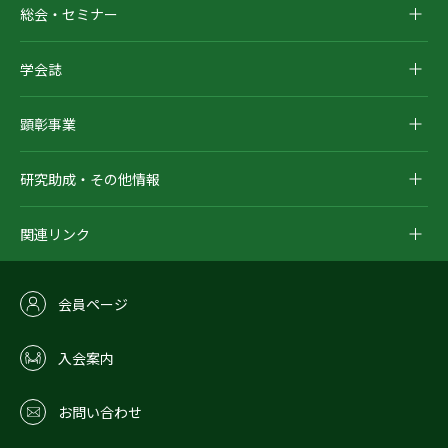
総会・セミナー
学会誌
顕彰事業
研究助成・その他情報
関連リンク
会員ページ
入会案内
お問い合わせ