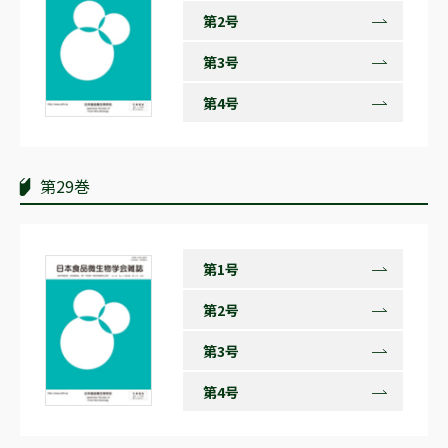
第2号
第3号
第4号
第29巻
第1号
第2号
第3号
第4号