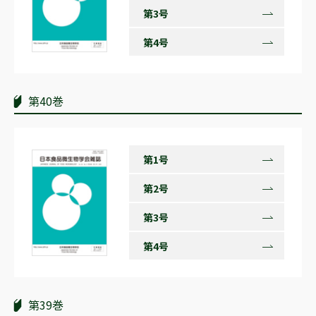
第3号
第4号
第40巻
第1号
第2号
第3号
第4号
第39巻