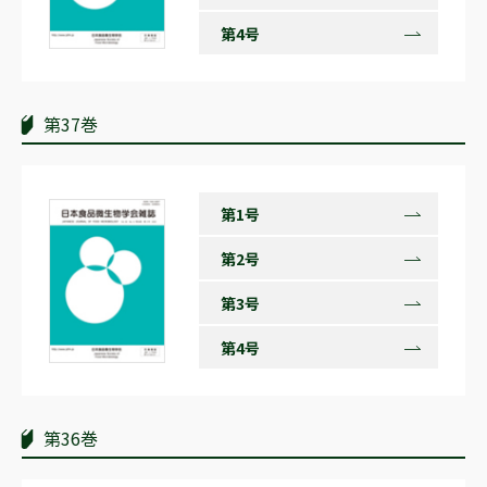
第4号
第37巻
第1号
第2号
第3号
第4号
第36巻