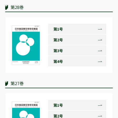
第28巻
第1号
第2号
第3号
第4号
第27巻
第1号
第2号