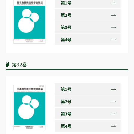
第1号
第2号
第3号
第4号
第32巻
第1号
第2号
第3号
第4号