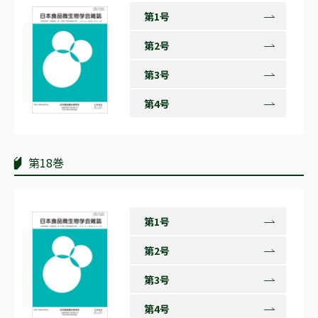
第1号
第2号
第3号
第4号
第18巻
第1号
第2号
第3号
第4号