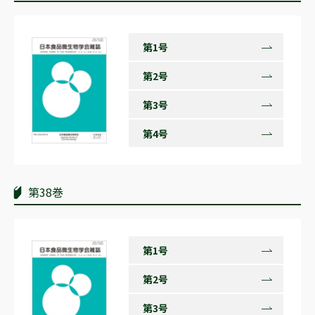
第1号
第2号
第3号
第4号
第38巻
第1号
第2号
第3号