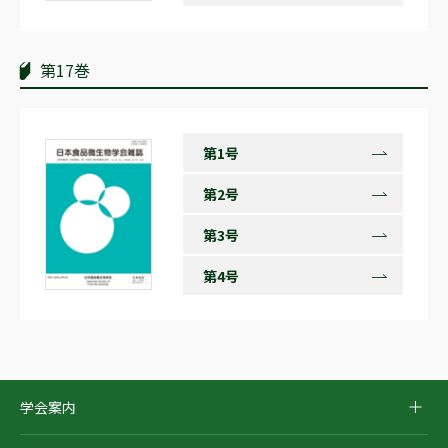
第17巻
第1号
第2号
第3号
第4号
学会案内