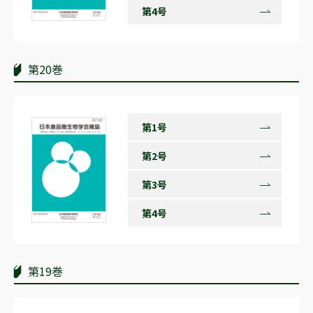
第4号
第20巻
第1号
第2号
第3号
第4号
第19巻