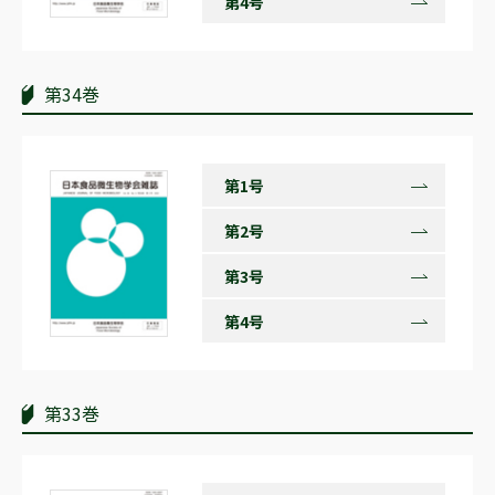
第4号
第34巻
第1号
第2号
第3号
第4号
第33巻