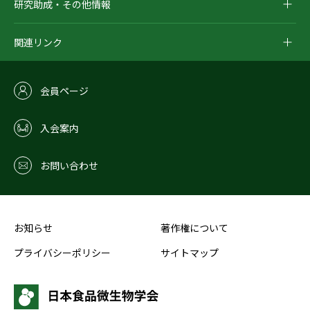
研究助成・その他情報
関連リンク
会員ページ
入会案内
お問い合わせ
お知らせ
著作権について
プライバシーポリシー
サイトマップ