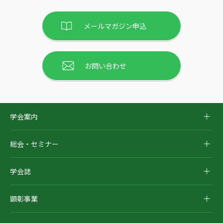
メールマガジン申込
お問い合わせ
学会案内
総会・セミナー
学会誌
顕彰事業