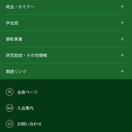
総会・セミナー
学会誌
顕彰事業
研究助成・その他情報
関連リンク
会員ページ
入会案内
お問い合わせ