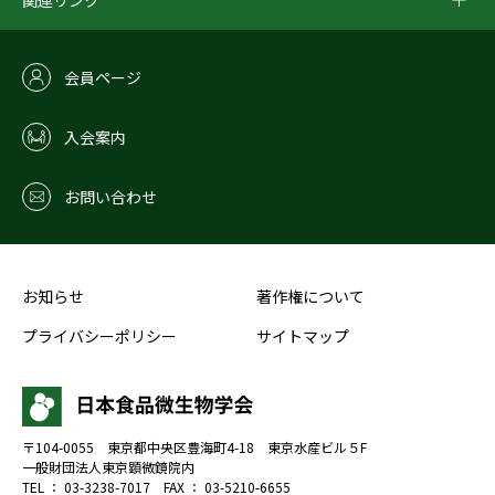
関連リンク
会員ページ
入会案内
お問い合わせ
お知らせ
著作権について
プライバシーポリシー
サイトマップ
〒104-0055
東京都中央区豊海町4-18
東京水産ビル５F
一般財団法人東京顕微鏡院内
TEL ： 03-3238-7017
FAX ： 03-5210-6655