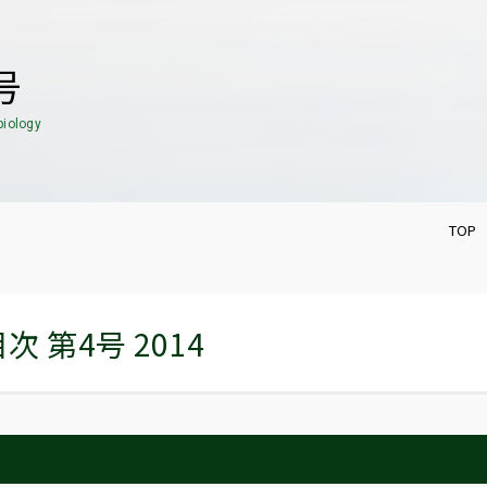
号
biology
TOP
次 第4号 2014