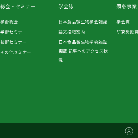
総会・セミナー
学会誌
顕彰事業
学術総会
日本食品微生物学会雑誌
学会賞
学術セミナー
論文投稿案内
研究奨励
技術セミナー
日本食品微生物学会雑誌
掲載 記事へのアクセス状
その他セミナー
況