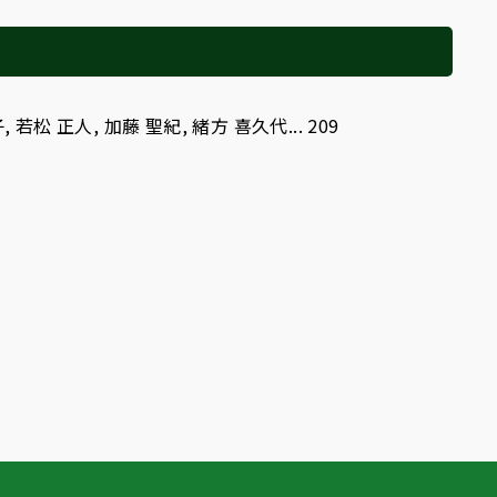
松 正人, 加藤 聖紀, 緒方 喜久代... 209