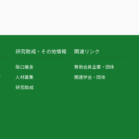
研究助成・その他情報
関連リンク
阪口基金
賛助会員企業・団体
賞
人材募集
関連学会・団体
研究助成