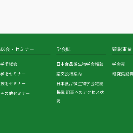
総会・セミナー
学会誌
顕彰事業
学術総会
日本食品微生物学会雑誌
学会賞
学術セミナー
論文投稿案内
研究奨励
技術セミナー
日本食品微生物学会雑誌
掲載 記事へのアクセス状
その他セミナー
況